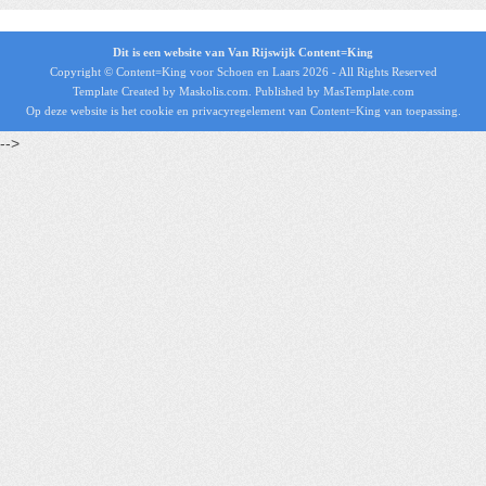
Dit is een website van Van Rijswijk Content=King
Copyright © Content=King voor
Schoen en Laars 2026
- All Rights Reserved
Template Created by Maskolis.com. Published by MasTemplate.com
Op deze website is het
cookie en privacyregelement
van Content=King van toepassing.
-->