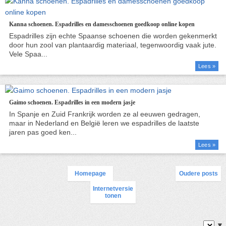
Kanna schoenen. Espadrilles en damesschoenen goedkoop online kopen
Lees »
Gaimo schoenen. Espadrilles in een modern jasje
Lees »
Homepage
Oudere posts
Internetversie
tonen
▼