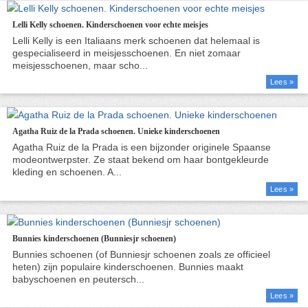
Lelli Kelly schoenen. Kinderschoenen voor echte meisjes
Lees »
Agatha Ruiz de la Prada schoenen. Unieke kinderschoenen
Lees »
Bunnies kinderschoenen (Bunniesjr schoenen)
Lees »