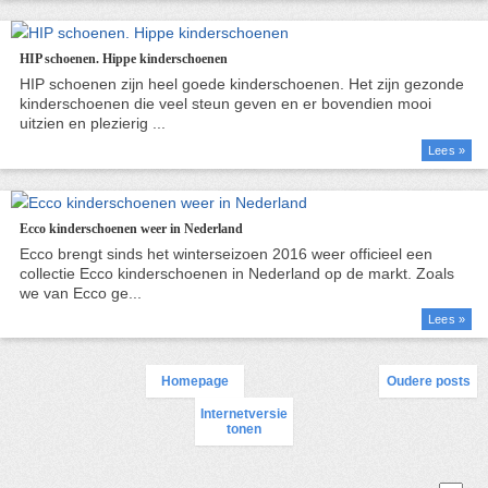
HIP schoenen. Hippe kinderschoenen
Lees »
Ecco kinderschoenen weer in Nederland
Lees »
Homepage
Oudere posts
Internetversie
tonen