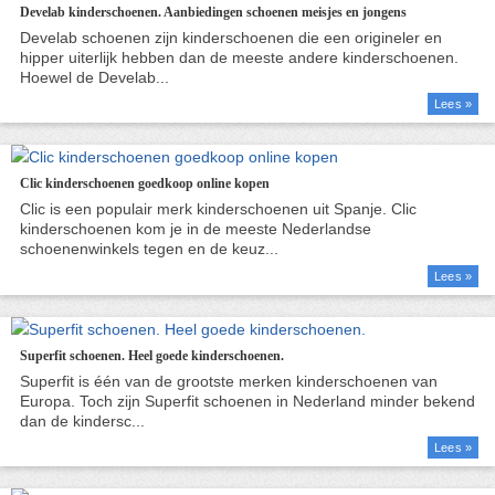
Develab kinderschoenen. Aanbiedingen schoenen meisjes en jongens
Lees »
Clic kinderschoenen goedkoop online kopen
Lees »
Superfit schoenen. Heel goede kinderschoenen.
Lees »