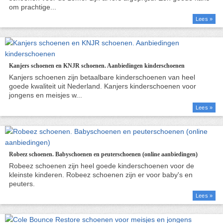
Lees »
Kanjers schoenen en KNJR schoenen. Aanbiedingen kinderschoenen
Lees »
Robeez schoenen. Babyschoenen en peuterschoenen (online aanbiedingen)
Lees »