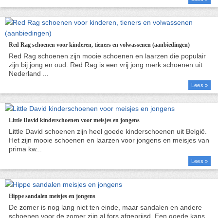
Red Rag schoenen voor kinderen, tieners en volwassenen (aanbiedingen)
Lees »
Little David kinderschoenen voor meisjes en jongens
Lees »
Hippe sandalen meisjes en jongens