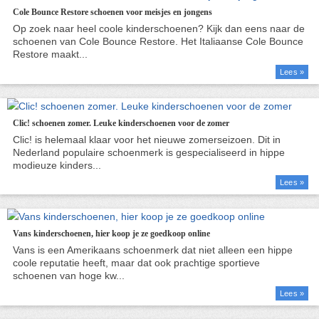
Cole Bounce Restore schoenen voor meisjes en jongens
Lees »
Clic! schoenen zomer. Leuke kinderschoenen voor de zomer
Lees »
Vans kinderschoenen, hier koop je ze goedkoop online
Lees »