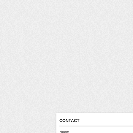
CONTACT
Naam