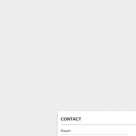
CONTACT
Naam