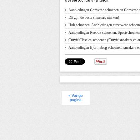
Aanbiedingen Converse schoenen en Converse 
Dit zijn de beste sneakers merken!
Hub schoenen. Aanbiedingen streetwear schoen
Aanbiedingen Reebok schoenen. Sportschoenen,
Cruyff Classics schoenen (Cruyff sneakers en a
Aanbiedingen Bjorn Borg schoenen, sneakers en
« Vorige
pagina