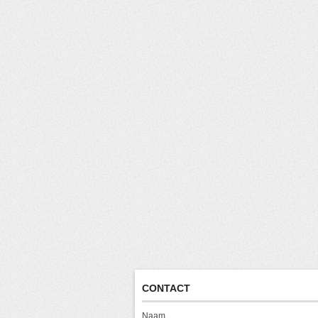
CONTACT
Naam