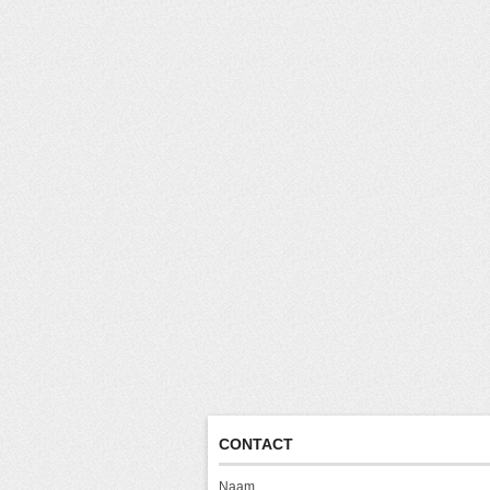
CONTACT
Naam