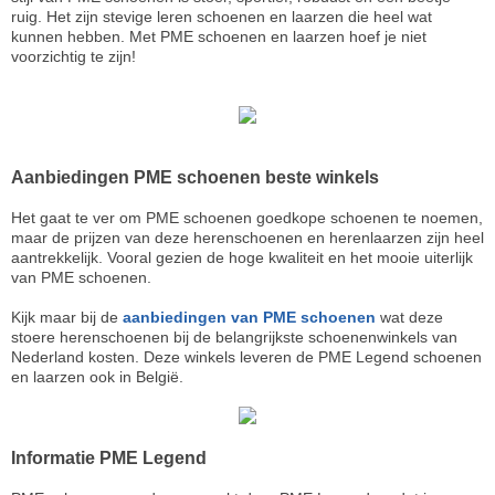
ruig. Het zijn stevige leren schoenen en laarzen die heel wat
kunnen hebben. Met PME schoenen en laarzen hoef je niet
voorzichtig te zijn!
Aanbiedingen PME schoenen beste winkels
Het gaat te ver om PME schoenen goedkope schoenen te noemen,
maar de prijzen van deze herenschoenen en herenlaarzen zijn heel
aantrekkelijk. Vooral gezien de hoge kwaliteit en het mooie uiterlijk
van PME schoenen.
Kijk maar bij de
aanbiedingen van PME schoenen
wat deze
stoere herenschoenen bij de belangrijkste schoenenwinkels van
Nederland kosten. Deze winkels leveren de PME Legend schoenen
en laarzen ook in België.
Informatie PME Legend