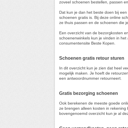
zoveel schoenen bestellen, passen en 
Dat kun je dan het beste doen bij een
schoenen gratis is. Bij deze online sc
ze thuis passen en de schoenen die je 
Een overzicht van de bezorgkosten en 
schoenenwinkels kun je vinden in het 
consumentensite Beste Kopen.
Schoenen gratis retour sturen
In dit overzicht kun je zien dat heel 
mogelijk maken. Je hoeft de retourzen
een antwoordnummer retourneert.
Gratis bezorging schoenen
Ook berekenen de meeste goede onli
ze brengen alleen kosten in rekening 
bovengenoemd overzicht kun je al dez