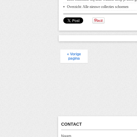
Overzicht: Alle nieuwe collecties schoenen
« Vorige
pagina
CONTACT
Naam