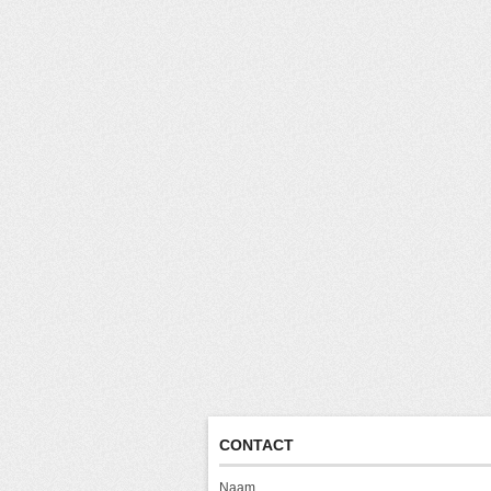
CONTACT
Naam