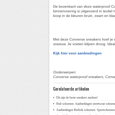
De bovenkant van deze waterproof Co
binnenvoering is uitgevoerd in textiel
koop in de kleuren bruin, zwart en bla
Met deze Converse sneakers hoef je du
sneeuw. Je voeten blijven droog. Idea
Kijk hier voor aanbiedingen
Onderwerpen:
Converse waterproof sneakers, Conve
Gerelateerde artikelen
Dit zijn de beste sneakers merken!
Hub schoenen. Aanbiedingen streetwear schoen
Aanbiedingen Reebok schoenen. Sportschoenen,