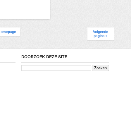
Homepage
Volgende
pagina »
DOORZOEK DEZE SITE